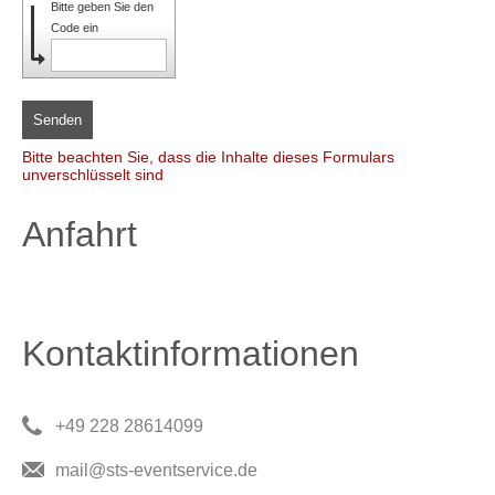
Bitte geben Sie den
Code ein
Senden
Bitte beachten Sie, dass die Inhalte dieses Formulars
unverschlüsselt sind
Anfahrt
Kontaktinformationen
+49 228 28614099
mail@sts-eventservice.de