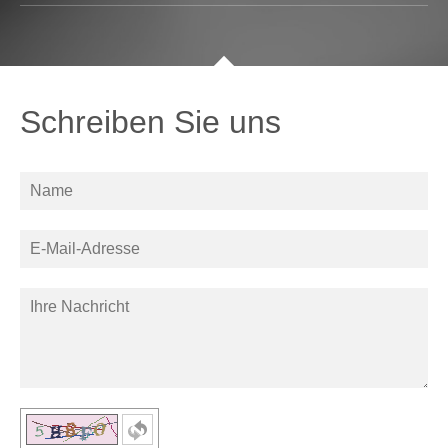
Schreiben Sie uns